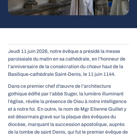
Jeudi 11 juin 2026, notre évêque a présidé la messe
paroissiale du matin en sa cathédrale, en l’honneur de
l’anniversaire de la consécration du chœur haut de la
Basilique-cathédrale Saint-Denis, le 11 juin 1144.
Dans ce premier chef d’œuvre de l’architecture
gothique édifié par l’abbé Suger, la lumière illuminant
l’église, révèle la présence de Dieu à notre intelligence
et à notre foi. En outre, le nom de Mgr Etienne Guillet y
est désormais gravé sur la plaque des évêques du
diocèse, marquant la succession apostolique, auprès
de la tombe de saint Denis, qui fut le premier évêque de