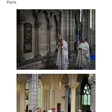
Paris.