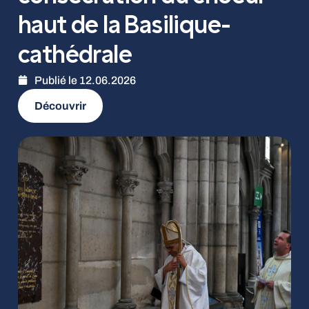
haut de la Basilique-
cathédrale
Publié le
12.06.2026
Découvrir