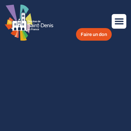
Faire un don