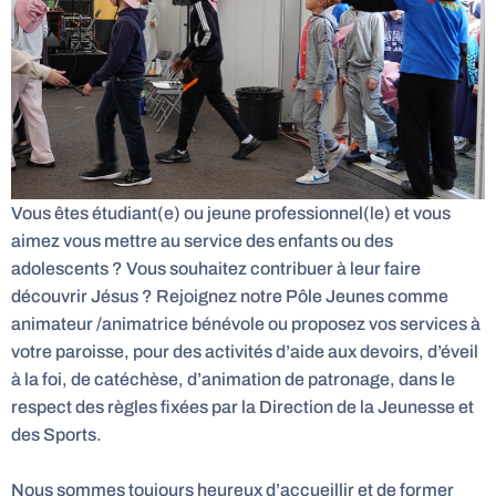
Vous êtes étudiant(e) ou jeune professionnel(le) et vous
aimez vous mettre au service des enfants ou des
adolescents ? Vous souhaitez contribuer à leur faire
découvrir Jésus ? Rejoignez notre Pôle Jeunes comme
animateur /animatrice bénévole ou proposez vos services à
votre paroisse, pour des activités d’aide aux devoirs, d’éveil
à la foi, de catéchèse, d’animation de patronage, dans le
respect des règles fixées par la Direction de la Jeunesse et
des Sports.
Nous sommes toujours heureux d’accueillir et de former