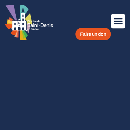
Faire un don