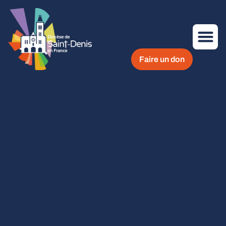
Faire un don