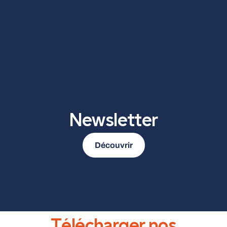
Newsletter
Découvrir