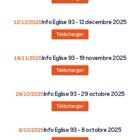
12/12/2025
Info Eglise 93 - 12 décembre 2025
Télécharger
19/11/2025
Info Eglise 93 - 19 novembre 2025
Télécharger
29/10/2025
Info Eglise 93 - 29 octobre 2025
Télécharger
8/10/2025
Info Eglise 93 - 8 octobre 2025