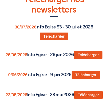
Télécharger nos
newsletters
30/07/2026
Info Eglise 93 - 30 juillet 2026
Télécharger
26/06/2026
Info Eglise - 26 juin 2026
Télécharger
9/06/2026
Info Eglise - 9 juin 2026
Télécharger
23/05/2026
Info Eglise - 23 mai 2026
Télécharger