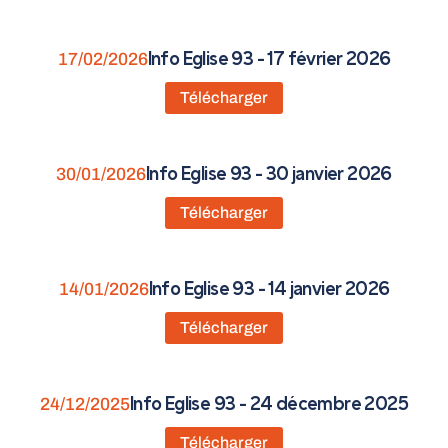
17/02/2026
Info Eglise 93 - 17 février 2026
Télécharger
30/01/2026
Info Eglise 93 - 30 janvier 2026
Télécharger
14/01/2026
Info Eglise 93 - 14 janvier 2026
Télécharger
24/12/2025
Info Eglise 93 - 24 décembre 2025
Télécharger