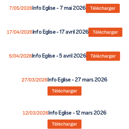
7/05/2026
Info Eglise - 7 mai 2026
Télécharger
17/04/2026
Info Eglise - 17 avril 2026
Télécharger
5/04/2026
Info Eglise - 5 avril 2026
Télécharger
27/03/2026
Info Eglise - 27 mars 2026
Télécharger
12/03/2026
Info Eglise - 12 mars 2026
Télécharger