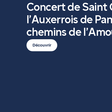
Concert de Saint
l’Auxerrois de Pan
chemins de l’Amo
Découvrir