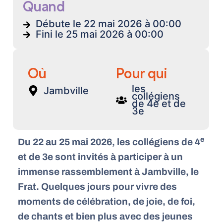
Quand
Débute le 22 mai 2026 à 00:00
Fini le 25 mai 2026 à 00:00
Où
Pour qui
les
Jambville
collégiens
de 4e et de
3e
e
Du 22 au 25 mai 2026, les collégiens de 4
et de 3e sont invités à participer à un
immense rassemblement à Jambville, le
Frat.
Quelques jours pour vivre des
moments de célébration, de joie, de foi,
de chants et bien plus avec des jeunes