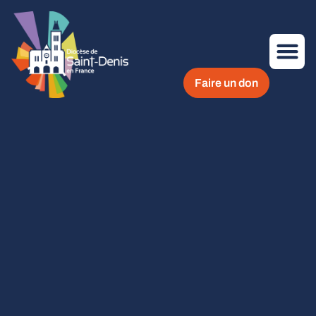
Faire un don