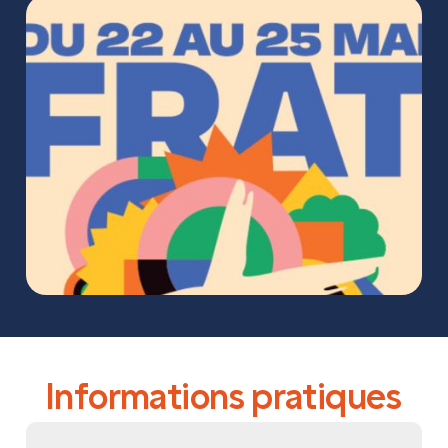
Informations pratiques