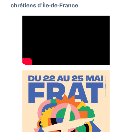
chrétiens d’Île-de-France
.