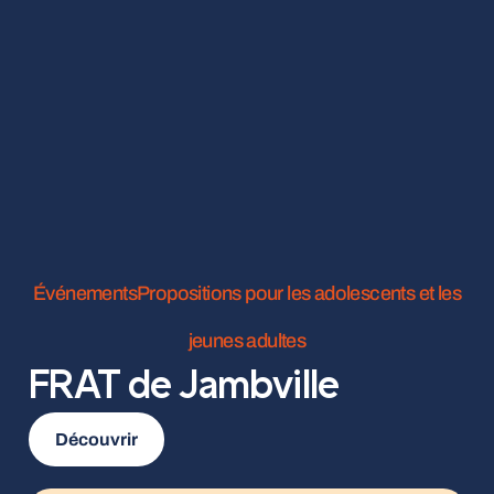
Événements
Propositions pour les adolescents et les
jeunes adultes
FRAT de Jambville
Découvrir