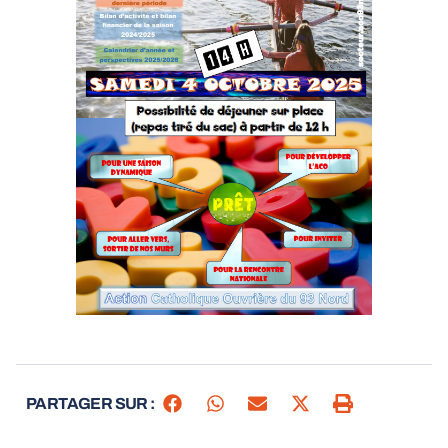
PARTAGER SUR :