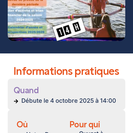
Informations pratiques
Quand
Débute le 4 octobre 2025 à 14:00
Où
Pour qui