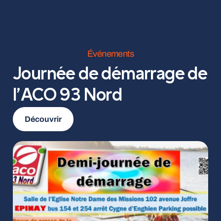
Événements
Journée de démarrage de
l’ACO 93 Nord
Découvrir