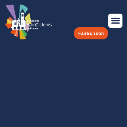
Faire un don