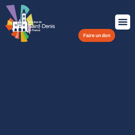
Faire un don