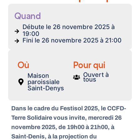
Quand
Débute le 26 novembre 2025 à
19:00
Fini le 26 novembre 2025 à 21:00
Où
Pour qui
Ouvert à
Maison
tous
paroissiale
Saint-Denys
Dans le cadre du Festisol 2025, le CCFD-
Terre Solidaire vous invite, mercredi 26
novembre 2025, de 19h00 à 21h00, à
Saint-Denis, à la projection du