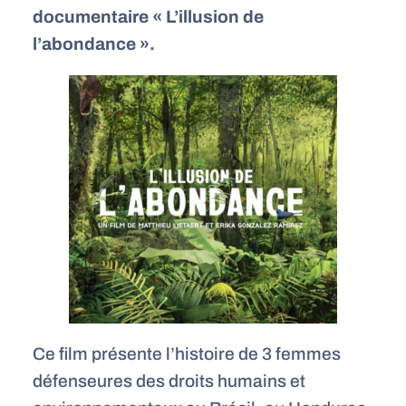
documentaire « L’illusion de
l’abondance ».
Ce film présente l’histoire de 3 femmes
défenseures des droits humains et