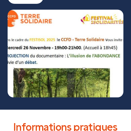
Informations pratiques