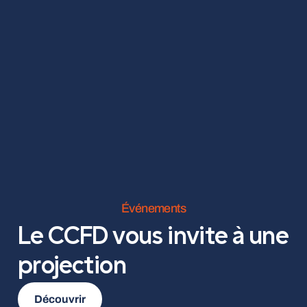
Événements
Le CCFD vous invite à une
projection
Découvrir