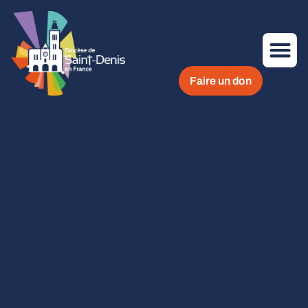
Faire un don