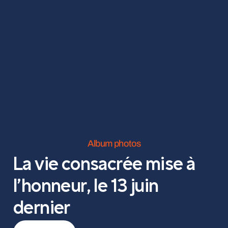
Album photos
La vie consacrée mise à
l’honneur, le 13 juin
dernier