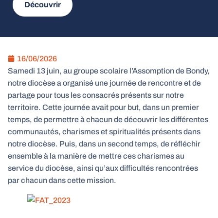
Découvrir
16/06/2026
Samedi 13 juin, au groupe scolaire l’Assomption de Bondy,
notre diocèse a organisé une journée de rencontre et de
partage pour tous les consacrés présents sur notre
territoire. Cette journée avait pour but, dans un premier
temps, de permettre à chacun de découvrir les différentes
communautés, charismes et spiritualités présents dans
notre diocèse. Puis, dans un second temps, de réfléchir
ensemble à la manière de mettre ces charismes au
service du diocèse, ainsi qu’aux difficultés rencontrées
par chacun dans cette mission.