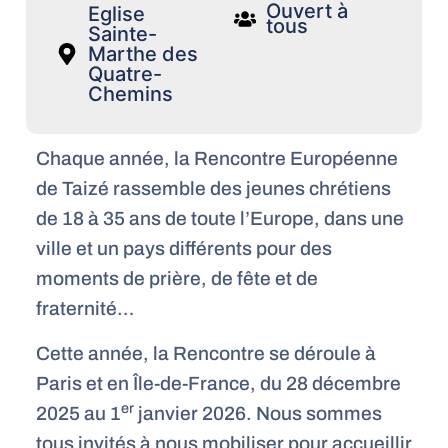
Ouvert à
Eglise
tous
Sainte-
Marthe des
Quatre-
Chemins
Chaque année, la Rencontre Européenne
de Taizé rassemble des jeunes chrétiens
de 18 à 35 ans de toute l’Europe, dans une
ville et un pays différents pour des
moments de prière, de fête et de
fraternité…
Cette année, la Rencontre se déroule à
Paris et en Île-de-France, du 28 décembre
er
2025 au 1
janvier 2026. Nous sommes
tous invités à nous mobiliser pour accueillir