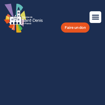
Faire un don