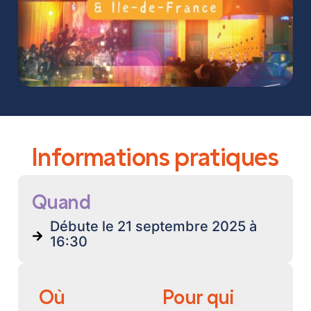
Informations pratiques
Quand
Débute le 21 septembre 2025 à
16:30
Où
Pour qui