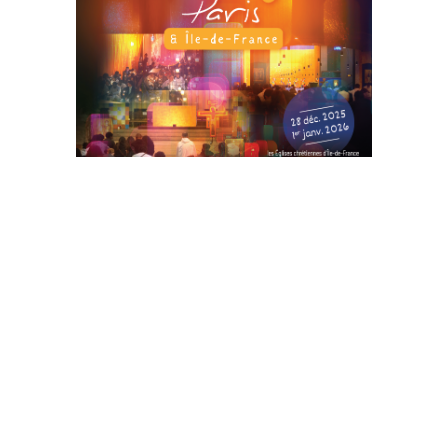
S’inscrire pour la réunion