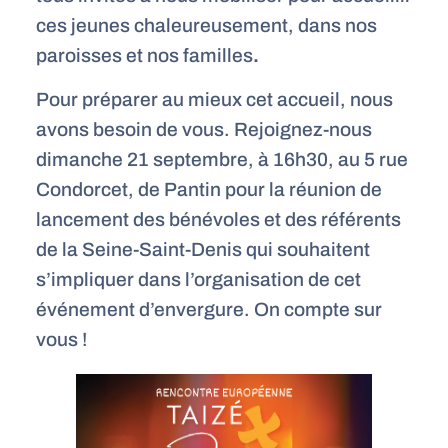
ces jeunes chaleureusement, dans nos
paroisses et nos familles
.
Pour préparer au mieux cet accueil, nous
avons besoin de vous. Rejoignez-nous
dimanche 21 septembre, à 16h30, au 5 rue
Condorcet, de Pantin pour la réunion de
lancement des bénévoles et des référents
de la Seine-Saint-Denis qui souhaitent
s’impliquer dans l’organisation de cet
événement d’envergure. On compte sur
vous !