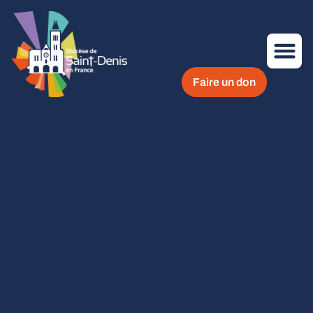
Faire un don