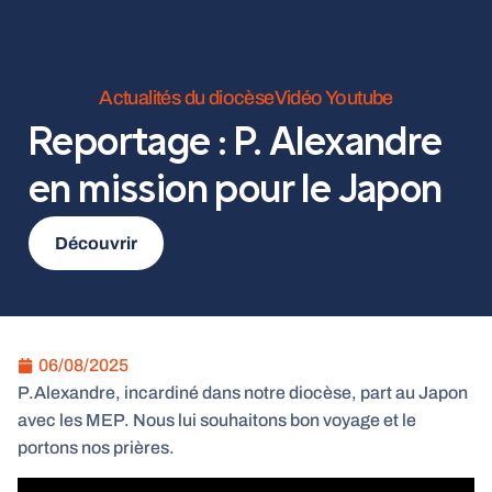
Actualités du diocèse
Vidéo Youtube
Reportage : P. Alexandre
en mission pour le Japon
Découvrir
06/08/2025
P.Alexandre, incardiné dans notre diocèse, part au Japon
avec les MEP. Nous lui souhaitons bon voyage et le
portons nos prières.