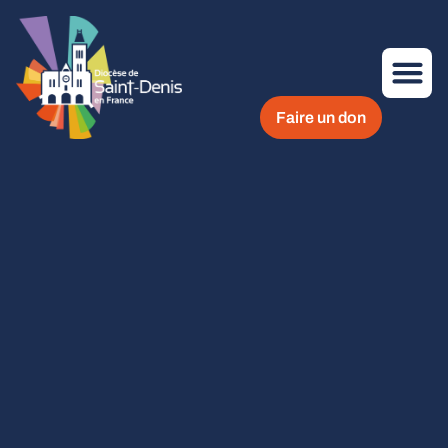
Faire un don