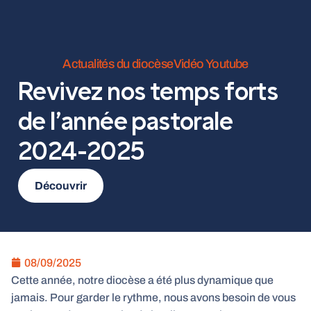
Actualités du diocèse
Vidéo Youtube
Revivez nos temps forts
de l’année pastorale
2024-2025
Découvrir
08/09/2025
Cette année, notre diocèse a été plus dynamique que
jamais. Pour garder le rythme, nous avons besoin de vous