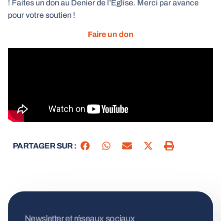
! Faites un don au Denier de l’Eglise. Merci par avance
pour votre soutien !
Faire un don
PARTAGER SUR :
Newsletter et réseaux sociaux