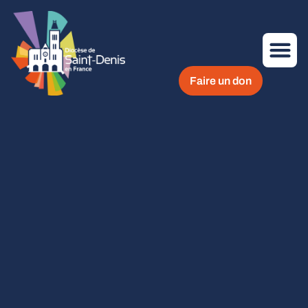
Faire un don