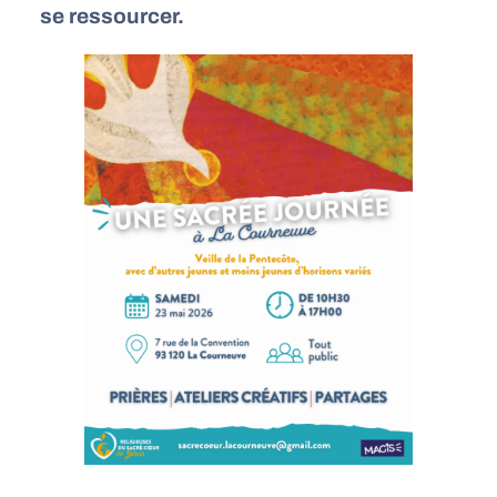
se ressourcer.