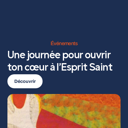
Événements
Une journée pour ouvrir
ton cœur à l’Esprit Saint
Découvrir