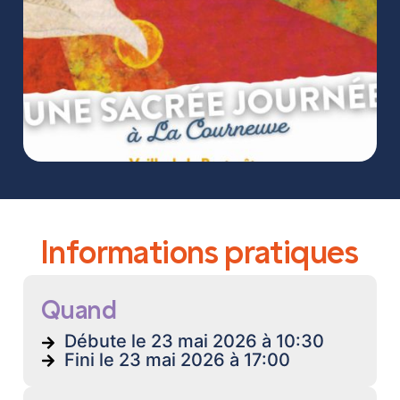
Informations pratiques
Quand
Débute le 23 mai 2026 à 10:30
Fini le 23 mai 2026 à 17:00