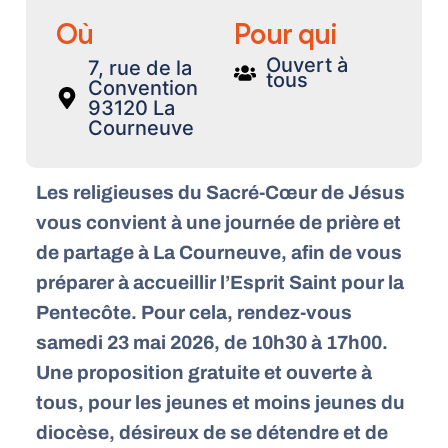
Où
Pour qui
Ouvert à
7, rue de la
tous
Convention
93120 La
Courneuve
Les religieuses du Sacré-Cœur de Jésus
vous convient à une journée de prière et
de partage à La Courneuve, afin de vous
préparer à accueillir l’Esprit Saint pour la
Pentecôte. Pour cela, rendez-vous
samedi 23 mai 2026, de 10h30 à 17h00.
Une proposition gratuite et ouverte à
tous, pour les jeunes et moins jeunes du
diocèse, désireux de se détendre et de